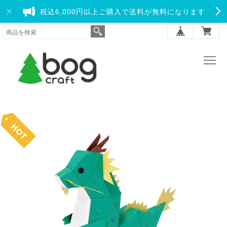
税込6,000円以上ご購入で送料が無料になります