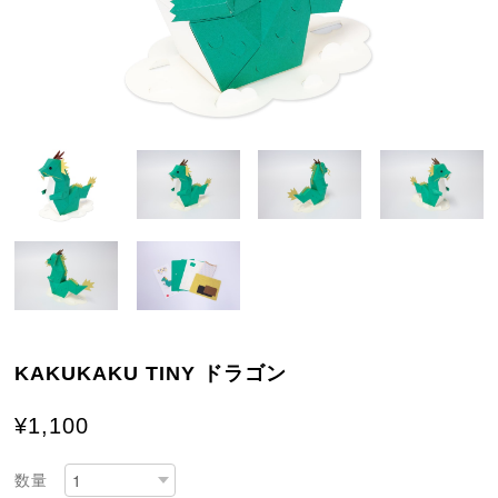
KAKUKAKU TINY ドラゴン
¥1,100
数量