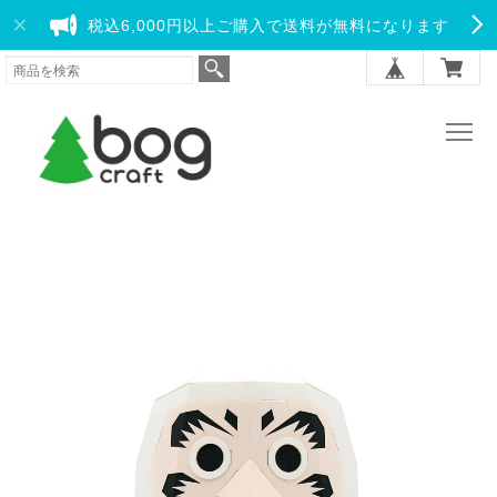
税込6,000円以上ご購入で送料が無料になります