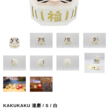
KAKUKAKU 達磨 / S / 白