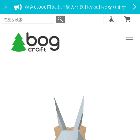
税込6,000円以上ご購入で送料が無料になります