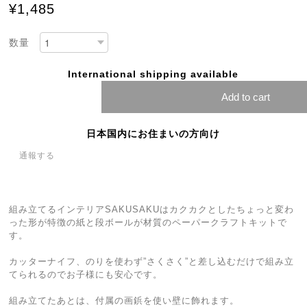
¥1,485
数量
International shipping available
Add to cart
日本国内にお住まいの方向け
通報する
組み立てるインテリアSAKUSAKUはカクカクとしたちょっと変わ
った形が特徴の紙と段ボールが材質のペーパークラフトキットで
す。
カッターナイフ、のりを使わず”さくさく”と差し込むだけで組み立
てられるのでお子様にも安心です。
組み立てたあとは、付属の画鋲を使い壁に飾れます。