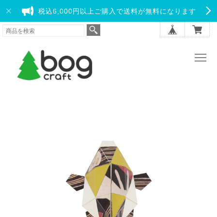
税込6,000円以上ご購入で送料が無料になります