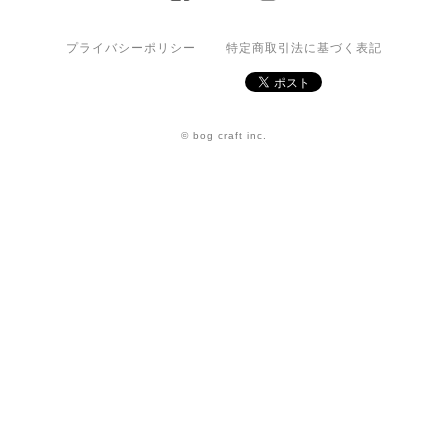
プライバシーポリシー
特定商取引法に基づく表記
© bog craft inc.